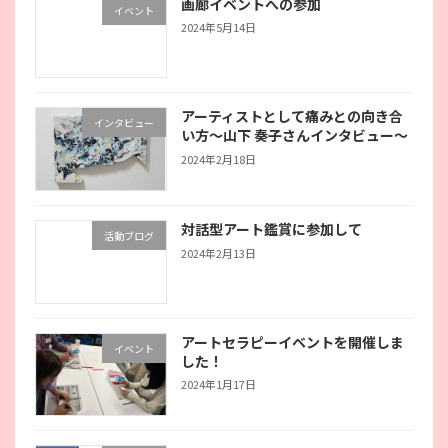
画廊イベントへの参加
イベント
2024年5月14日
アーティストとして痛みとの向き合
インタビュー
い方〜山下 奏子さんインタビュー〜
2024年2月18日
対話型アート鑑賞に参加して
活動ブログ
2024年2月13日
アートセラピーイベントを開催しま
イベント
した！
2024年1月17日