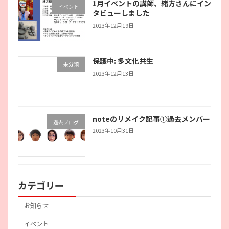
1月イベントの講師、緒方さんにイン
イベント
タビューしました
2023年12月19日
保護中: 多文化共生
未分類
2023年12月13日
noteのリメイク記事①過去メンバー
過去ブログ
2023年10月31日
カテゴリー
お知らせ
イベント