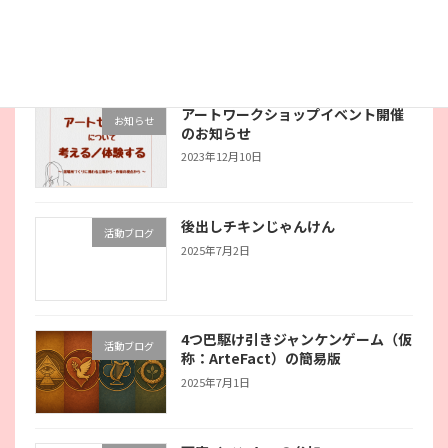
最近の投稿
アートワークショップイベント開催
お知らせ
のお知らせ
2023年12月10日
後出しチキンじゃんけん
活動ブログ
2025年7月2日
4つ巴駆け引きジャンケンゲーム（仮
活動ブログ
称：ArteFact）の簡易版
2025年7月1日