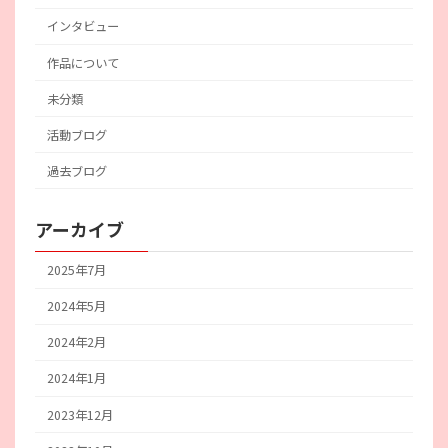
インタビュー
作品について
未分類
活動ブログ
過去ブログ
アーカイブ
2025年7月
2024年5月
2024年2月
2024年1月
2023年12月